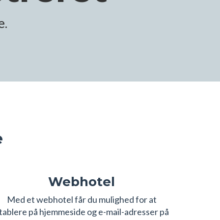
e.
e
Webhotel
Med et webhotel får du mulighed for at
tablere på hjemmeside og e-mail-adresser på