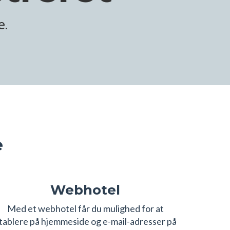
e.
e
Webhotel
Med et webhotel får du mulighed for at
tablere på hjemmeside og e-mail-adresser på